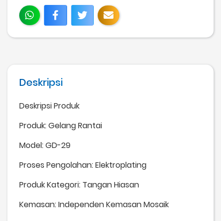
Deskripsi
Deskripsi Produk
Produk: Gelang Rantai
Model: GD-29
Proses Pengolahan: Elektroplating
Produk Kategori: Tangan Hiasan
Kemasan: Independen Kemasan Mosaik