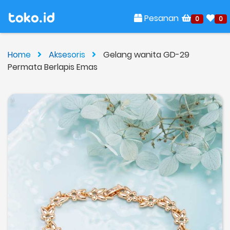
Pesanan
0
0
Home
Aksesoris
Gelang wanita GD-29
Permata Berlapis Emas