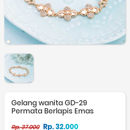
Gelang wanita GD-29
Permata Berlapis Emas
Rp. 32.000
Rp. 37.000