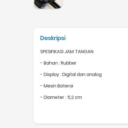
Deskripsi
SPESIFIKASI JAM TANGAN
- Bahan : Rubber
- Display : Digital dan analog
- Mesin Baterai
- Diameter : 5,2 cm