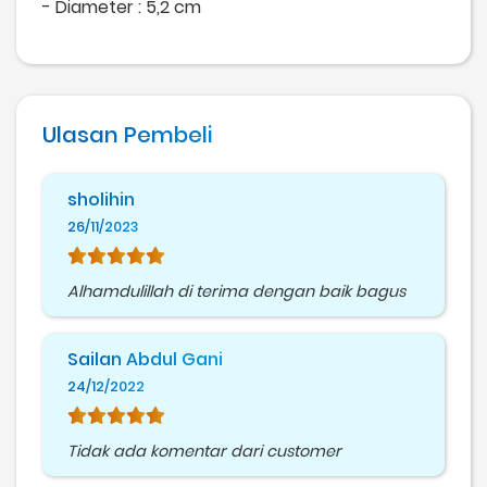
- Diameter : 5,2 cm
Ulasan Pembeli
sholihin
26/11/2023
Alhamdulillah di terima dengan baik bagus
Sailan Abdul Gani
24/12/2022
Tidak ada komentar dari customer