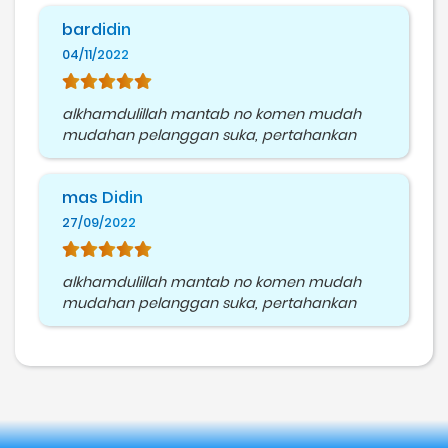
bardidin
04/11/2022
alkhamdulillah mantab no komen mudah
mudahan pelanggan suka, pertahankan
mas Didin
27/09/2022
alkhamdulillah mantab no komen mudah
mudahan pelanggan suka, pertahankan